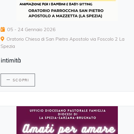
05 - 24 Gennaio 2026
Oratorio Chiesa di San Pietro Apostolo via Foscolo 2 La
Spezia
intimità
SCOPRI