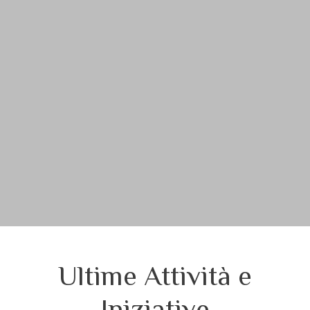
Ultime Attività e
Iniziative