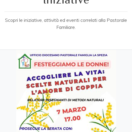
Scopri le iniziative, attività ed eventi correlati alla Pastorale
Familiare.