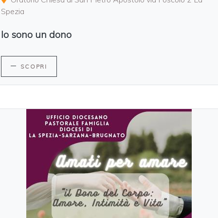
Spezia
Io sono un dono
SCOPRI