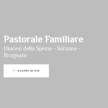
Pastorale Familiare
Diocesi della Spezia - Sarzana -
Brugnato
SCOPRI DI PIÙ