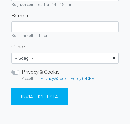
Ragazzi compresi tra i 14 - 18 anni
Bambini
Bambini sotto i 14 anni
Cena?
Privacy & Cookie
Accetto la
Privacy&Cookie Policy (GDPR)
INVIA RICHIESTA