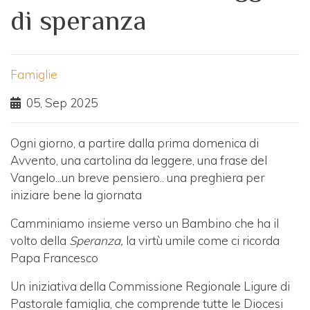
di speranza
Famiglie
05, Sep 2025
Ogni giorno, a partire dalla prima domenica di
Avvento, una cartolina da leggere, una frase del
Vangelo...un breve pensiero.. una preghiera per
iniziare bene la giornata
Camminiamo insieme verso un Bambino che ha il
volto della
Speranza,
la virtù umile come ci ricorda
Papa Francesco
Un iniziativa della Commissione Regionale Ligure di
Pastorale famiglia, che comprende tutte le Diocesi