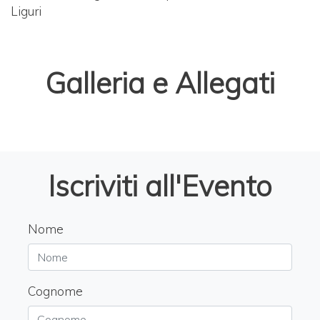
Liguri
Galleria e Allegati
Iscriviti all'Evento
Nome
Cognome