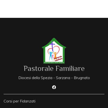
Pastorale Familiare
Diocesi della Spezia - Sarzana - Brugnato
Corsi per Fidanzati