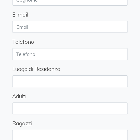
E-mail
Telefono
Luogo di Residenza
Adulti
Ragazzi