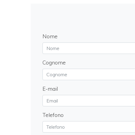
Nome
Cognome
E-mail
Telefono