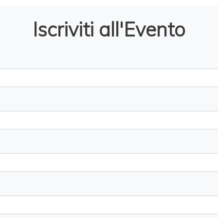
Iscriviti all'Evento