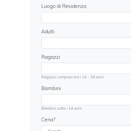
Luogo di Residenza
Adulti
Ragazzi
Ragazzi compresi tra i 14 - 18 anni
Bambini
Bambini sotto i 14 anni
Cena?